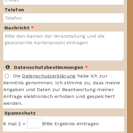
Vorverkauf
Telefon
Kontakt
Nachricht
*
Datenschutzbestimmungen
*
Die
Datenschutzerklärung
habe ich zur
Kenntnis genommen. Ich stimme zu, dass meine
Angaben und Daten zur Beantwortung meiner
Anfrage elektronisch erhoben und gespeichert
werden.
Spamschutz
6 mal 2
=
Bitte Ergebnis eintragen